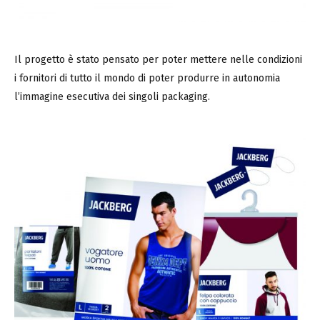
Il progetto è stato pensato per poter mettere nelle condizioni
i fornitori di tutto il mondo di poter produrre in autonomia
l’immagine esecutiva dei singoli packaging.