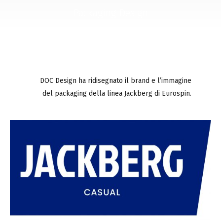
Packaging Design
DOC Design ha ridisegnato il brand e l’immagine
del packaging della linea Jackberg di Eurospin.