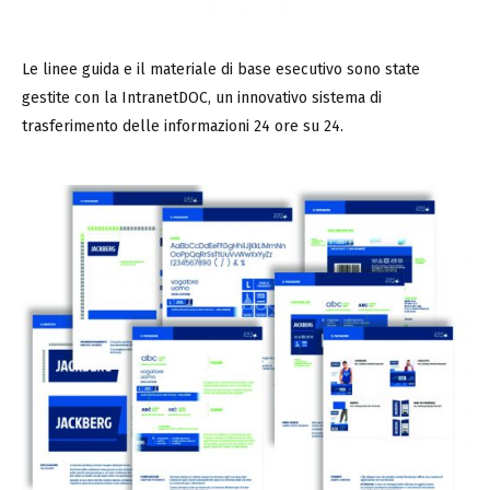
Le linee guida e il materiale di base esecutivo sono state
gestite con la IntranetDOC, un innovativo sistema di
trasferimento delle informazioni 24 ore su 24.