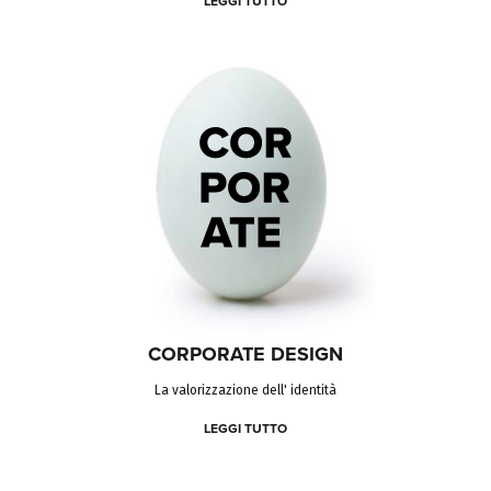
LEGGI TUTTO
CORPORATE DESIGN
La valorizzazione dell' identità
LEGGI TUTTO