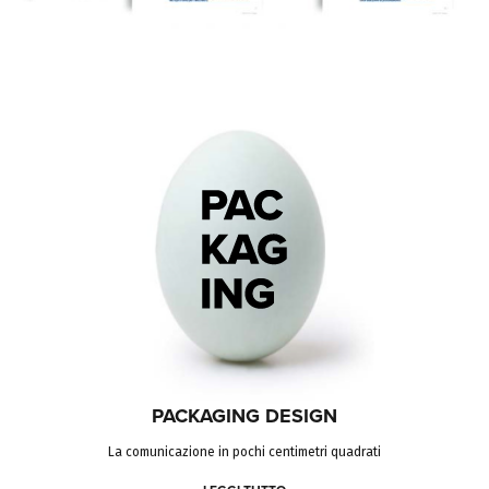
PACKAGING DESIGN
La comunicazione in pochi centimetri quadrati