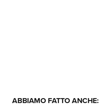
ABBIAMO FATTO ANCHE: